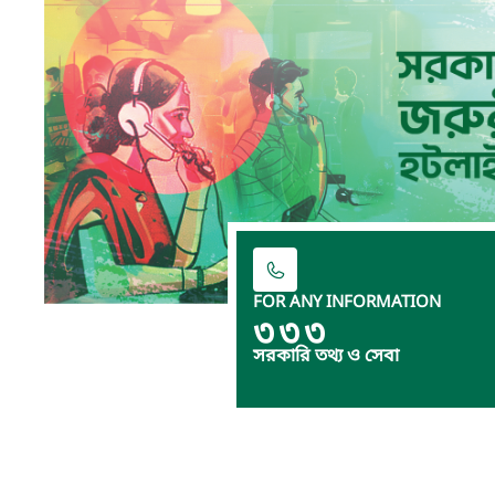
FOR ANY INFORMATION
৩৩৩
সরকারি তথ্য ও সেবা