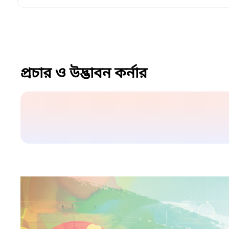
প্রচার ও উদ্ভাবন কর্নার