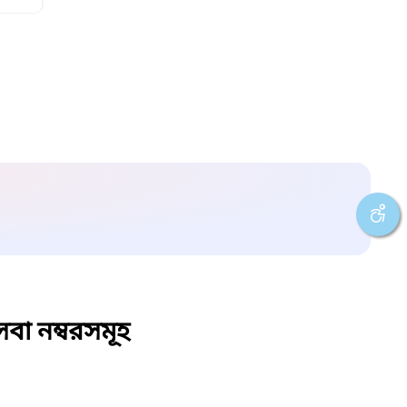
বা নম্বরসমূহ