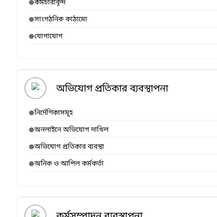
কর্মচারীবৃন্দ
সাংগঠনিক কাঠামো
যোগাযোগ
অভিযোগ প্রতিকার ব্যবস্থাপনা
নির্দেশিকাসমূহ
অনলাইনে অভিযোগ দাখিল
অভিযোগ প্রতিকার ব্যবস্থা
অনিক ও আপিল কর্মকর্তা
কর্মসম্পাদন ব্যবস্থাপনা