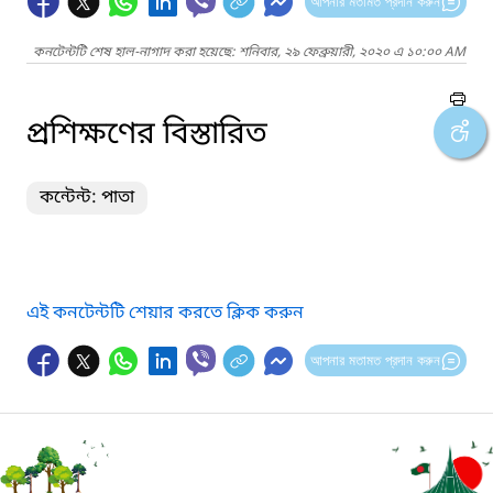
আপনার মতামত প্রদান করুন
কনটেন্টটি শেষ হাল-নাগাদ করা হয়েছে: শনিবার, ২৯ ফেব্রুয়ারী, ২০২০ এ ১০:০০ AM
প্রশিক্ষণের বিস্তারিত
কন্টেন্ট: পাতা
এই কনটেন্টটি শেয়ার করতে ক্লিক করুন
আপনার মতামত প্রদান করুন